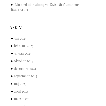
Lån med utbetalning via Swish är framtidens
finansiering
ARKIV
juni 2025
februari 2025
januari 2025
oktober 2024
december 2023
september 2023
maj 2023
april 2023
mars 2023