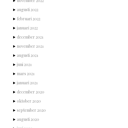
november 2022
augusti 2022
februari 2022
januari 2022
december 2021
november 2021
augusti 2021
juni 2021
mars 2021
januari 2021
december 2020
oktober 2020
september 2020
augusti 2020