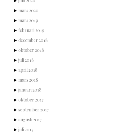
juni 2020
mars 2020
mars 2019
februari 2019
december 2018
oktober 2018
juli 2018
april 2018
mars 2018
januari 2018
oktober 2017
september 2017
augusti 2017
juli 2017