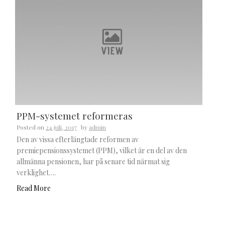
PPM-systemet reformeras
Posted on
24 juli, 2017
by
admin
Den av vissa efterlängtade reformen av
premiepensionssystemet (PPM), vilket är en del av den
allmänna pensionen, har på senare tid närmat sig
verklighet….
Read More
Sök