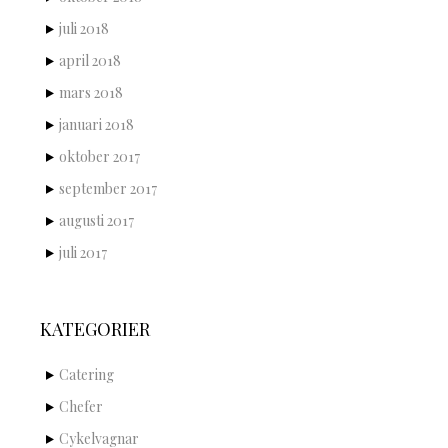
juli 2018
april 2018
mars 2018
januari 2018
oktober 2017
september 2017
augusti 2017
juli 2017
KATEGORIER
Catering
Chefer
Cykelvagnar