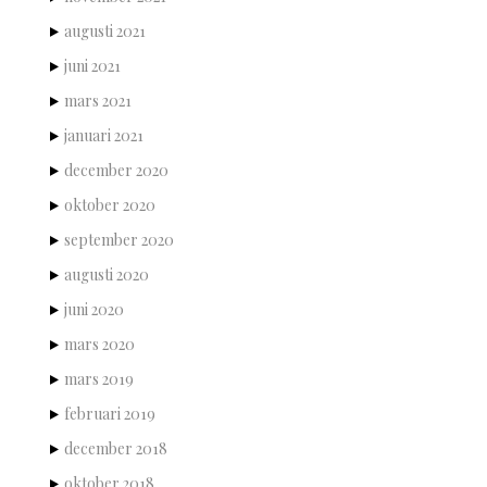
augusti 2021
juni 2021
mars 2021
januari 2021
december 2020
oktober 2020
september 2020
augusti 2020
juni 2020
mars 2020
mars 2019
februari 2019
december 2018
oktober 2018