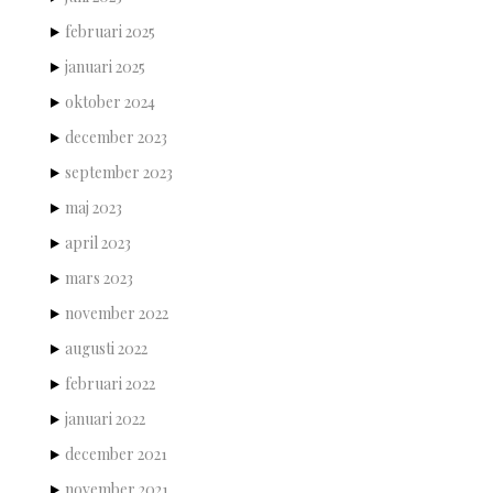
februari 2025
januari 2025
oktober 2024
december 2023
september 2023
maj 2023
april 2023
mars 2023
november 2022
augusti 2022
februari 2022
januari 2022
december 2021
november 2021