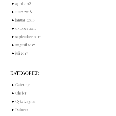
april 2018
mars 2018
januari 2018
oktober 2017
september 2017
augusti 2017
juli 2017
KATEGORIER
Catering
Chefer
Cykelvagnar
Datorer