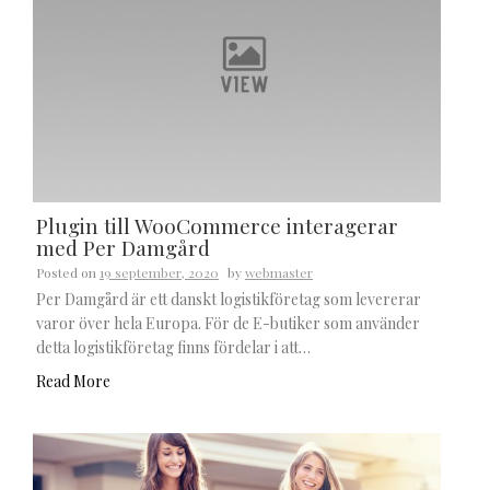
Plugin till WooCommerce interagerar
med Per Damgård
Posted on
19 september, 2020
by
webmaster
Per Damgård är ett danskt logistikföretag som levererar
varor över hela Europa. För de E-butiker som använder
detta logistikföretag finns fördelar i att…
Read More