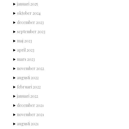
januari 2025
oktober 2024
december 2023
september 2023
maj 2023
april 2023
mars 2023
november 2022
augusti 2022
februari 2022
januari 2022
december 2021
november 2021
augusti 2021