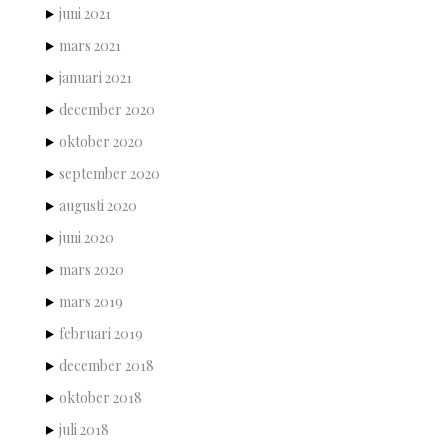
juni 2021
mars 2021
januari 2021
december 2020
oktober 2020
september 2020
augusti 2020
juni 2020
mars 2020
mars 2019
februari 2019
december 2018
oktober 2018
juli 2018