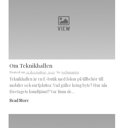
Om Teknikhallen
Posted on
21 december, 2021
by
webmaster
Teknikhallen är en E-butik med fokus på tillbehör till
mobiler och surfplattor. Vad gäller kring byte? Hur nås
företagets kundtjänst? Var finns de…
Read More