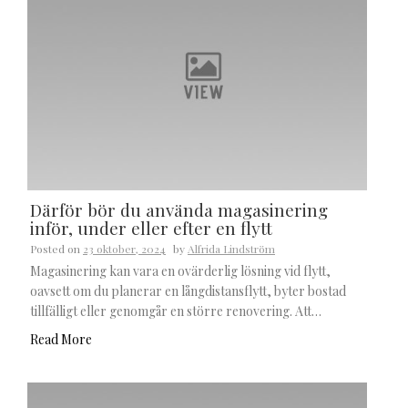
Därför bör du använda magasinering
inför, under eller efter en flytt
Posted on
23 oktober, 2024
by
Alfrida Lindström
Magasinering kan vara en ovärderlig lösning vid flytt,
oavsett om du planerar en långdistansflytt, byter bostad
tillfälligt eller genomgår en större renovering. Att…
Read More