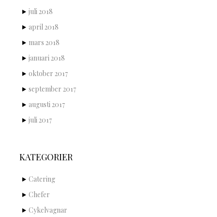
juli 2018
april 2018
mars 2018
januari 2018
oktober 2017
september 2017
augusti 2017
juli 2017
KATEGORIER
Catering
Chefer
Cykelvagnar