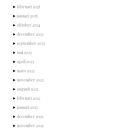
februari 2025
januari 2025
oktober 2024
december 2023
september 2023
maj 2023
april 2023
mars 2023
november 2022
augusti 2022
februari 2022
januari 2022
december 2021
november 2021