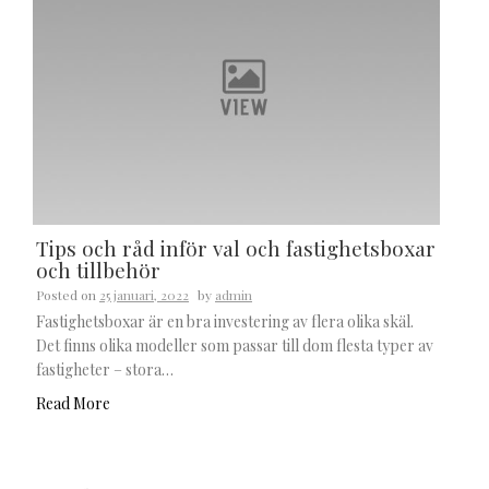
Tips och råd inför val och fastighetsboxar
och tillbehör
Posted on
25 januari, 2022
by
admin
Fastighetsboxar är en bra investering av flera olika skäl.
Det finns olika modeller som passar till dom flesta typer av
fastigheter – stora…
Read More
Sök