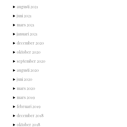
augusti 2021
juni 2021
mars 2021
januari 2021
december 2020
oktober 2020
september 2020
augusti 2020
juni 2020
mars 2020
mars 2019
februari 2019
december 2018
oktober 2018