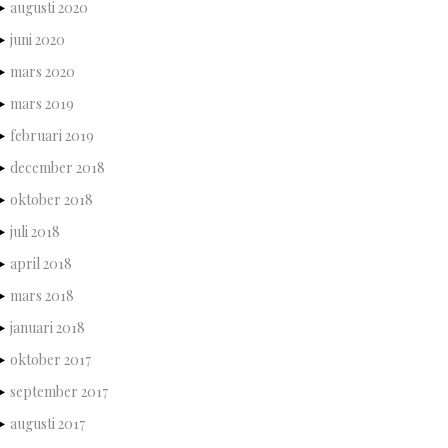
augusti 2020
juni 2020
mars 2020
mars 2019
februari 2019
december 2018
oktober 2018
juli 2018
april 2018
mars 2018
januari 2018
oktober 2017
september 2017
augusti 2017