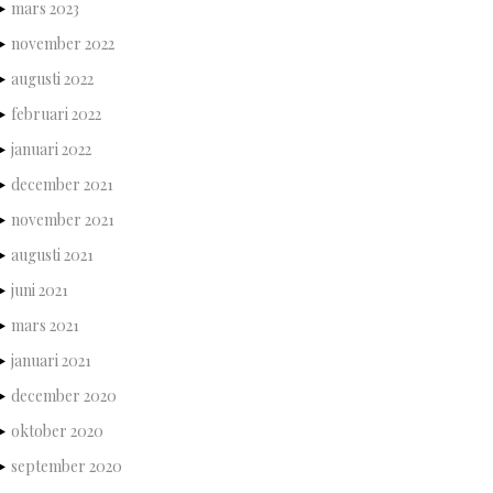
mars 2023
november 2022
augusti 2022
februari 2022
januari 2022
december 2021
november 2021
augusti 2021
juni 2021
mars 2021
januari 2021
december 2020
oktober 2020
september 2020