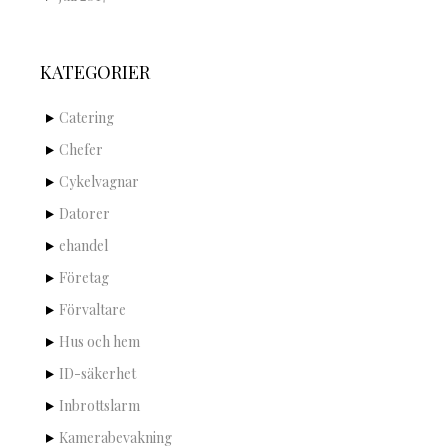
KATEGORIER
Catering
Chefer
Cykelvagnar
Datorer
ehandel
Företag
Förvaltare
Hus och hem
ID-säkerhet
Inbrottslarm
Kamerabevakning