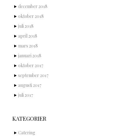
december 2018
oktober 2018
juli 2018
april 2018
mars 2018
januari 2018
oktober 2017
september 2017
augusti 2017
juli 2017
KATEGORIER
Catering