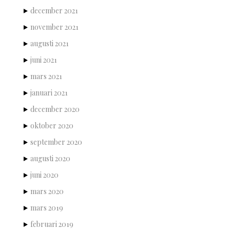
december 2021
november 2021
augusti 2021
juni 2021
mars 2021
januari 2021
december 2020
oktober 2020
september 2020
augusti 2020
juni 2020
mars 2020
mars 2019
februari 2019