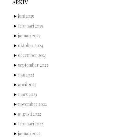
ARKIV
juni 2025
februari 2025
januari 2025
oktober 2024
december 2023
september 2023
maj 2023
april 2023
mars 2023
november 2022
augusti 2022
februari 2022
januari 2022