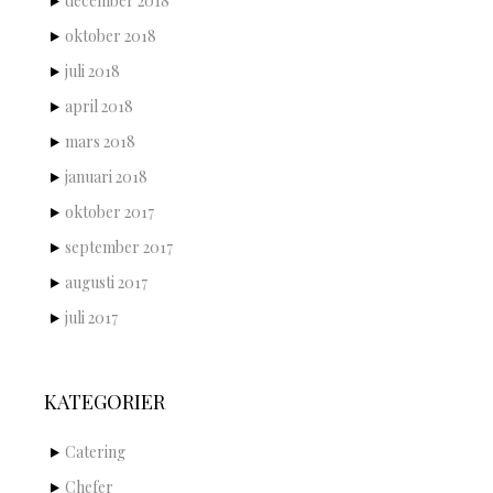
december 2018
oktober 2018
juli 2018
april 2018
mars 2018
januari 2018
oktober 2017
september 2017
augusti 2017
juli 2017
KATEGORIER
Catering
Chefer