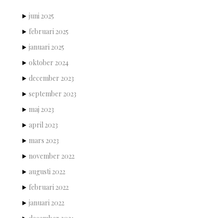
juni 2025
februari 2025
januari 2025
oktober 2024
december 2023
september 2023
maj 2023
april 2023
mars 2023
november 2022
augusti 2022
februari 2022
januari 2022