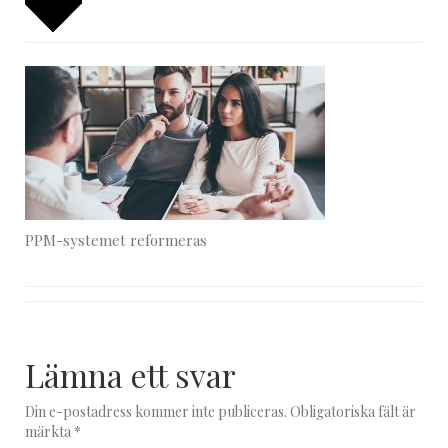
PPM-systemet reformeras
Lämna ett svar
Din e-postadress kommer inte publiceras.
Obligatoriska fält är
märkta
*