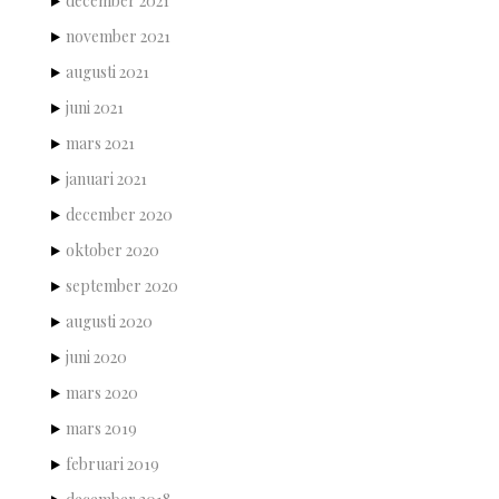
december 2021
november 2021
augusti 2021
juni 2021
mars 2021
januari 2021
december 2020
oktober 2020
september 2020
augusti 2020
juni 2020
mars 2020
mars 2019
februari 2019