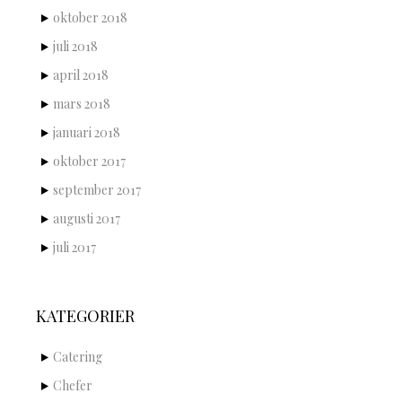
oktober 2018
juli 2018
april 2018
mars 2018
januari 2018
oktober 2017
september 2017
augusti 2017
juli 2017
KATEGORIER
Catering
Chefer