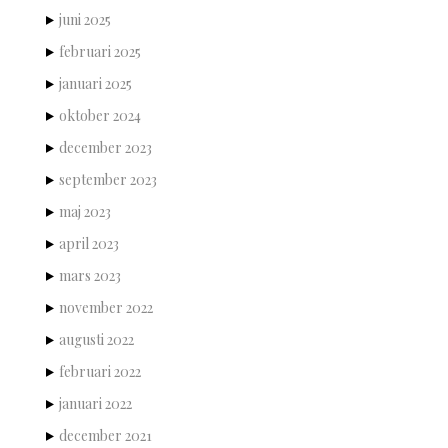
juni 2025
februari 2025
januari 2025
oktober 2024
december 2023
september 2023
maj 2023
april 2023
mars 2023
november 2022
augusti 2022
februari 2022
januari 2022
december 2021