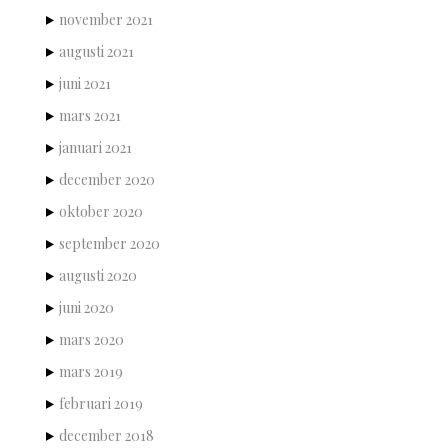
november 2021
augusti 2021
juni 2021
mars 2021
januari 2021
december 2020
oktober 2020
september 2020
augusti 2020
juni 2020
mars 2020
mars 2019
februari 2019
december 2018